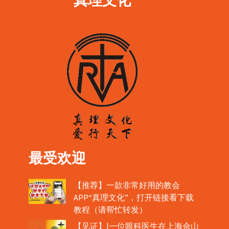
最受欢迎
【推荐】一款非常好用的教会
APP“真理文化”，打开链接看下载
教程（请帮忙转发）
【见证】|一位眼科医生在上海佘山