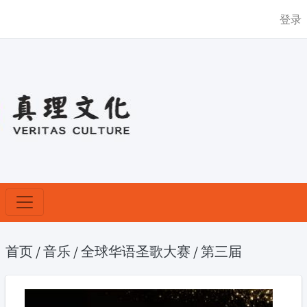
登录
首页
/
音乐
/
全球华语圣歌大赛
/
第三届