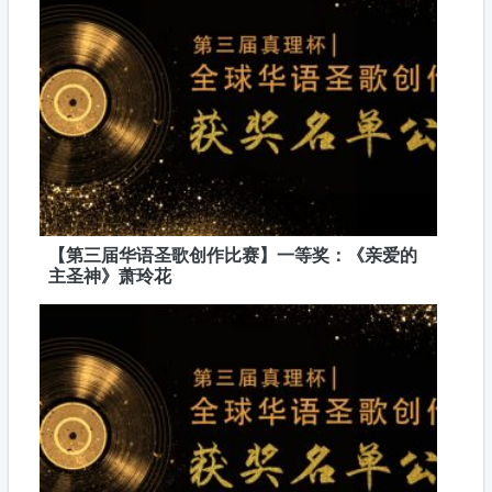
【第三届华语圣歌创作比赛】一等奖：《亲爱的
主圣神》萧玲花