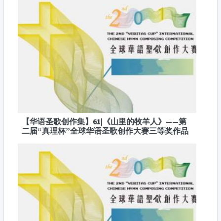
【华语圣歌创作集】61|《山里的牧羊人》——第
二届“真理杯”全球华语圣歌创作大赛三等奖作品