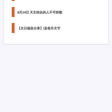
8月14日 天主结合的人不可拆散
【主日福音分享】|圣母升天节