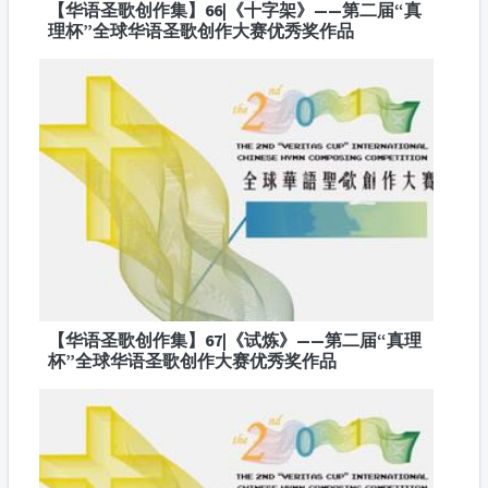
【华语圣歌创作集】66|《十字架》——第二届“真
理杯”全球华语圣歌创作大赛优秀奖作品
【华语圣歌创作集】67|《试炼》——第二届“真理
杯”全球华语圣歌创作大赛优秀奖作品