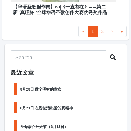
【华语圣歌创作集】69|《一直都在》——第二
届“真理杯”全球华语圣歌创作大赛优秀奖作品
«
1
2
>
»
最近文章
8月28日 做个明智的童女
8月21日 在现世活出爱的真精神
圣母蒙召升天节（8月15日）