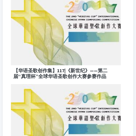
【华语圣歌创作集】117|《新世纪》——第二
届“真理杯”全球华语圣歌创作大赛参赛作品