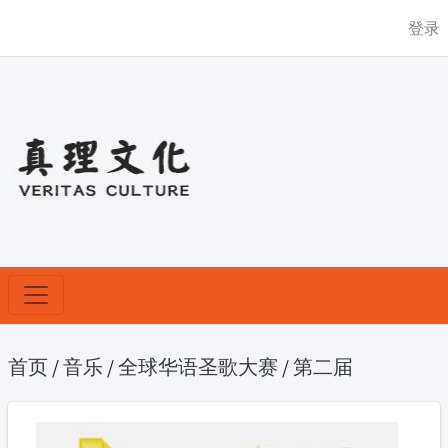
登录
首页
/
音乐
/
全球华语圣歌大赛
/
第二届