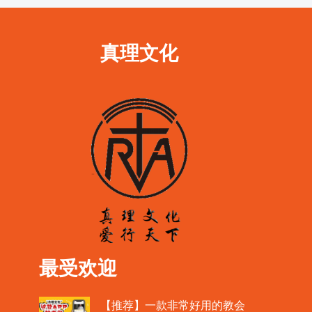
真理文化
最受欢迎
【推荐】一款非常好用的教会