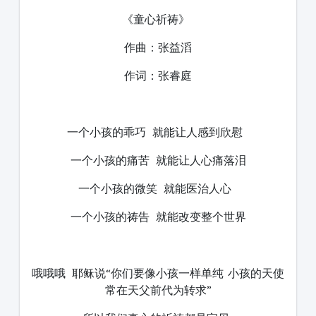
《童心祈祷》
作曲：张益滔
作词：张睿庭
一个小孩的乖巧 就能让人感到欣慰
一个小孩的痛苦 就能让人心痛落泪
一个小孩的微笑 就能医治人心
一个小孩的祷告 就能改变整个世界
哦哦哦 耶稣说“你们要像小孩一样单纯 小孩的天使
常在天父前代为转求”