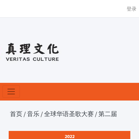
登录
首页
/
音乐
/
全球华语圣歌大赛
/
第二届
2022