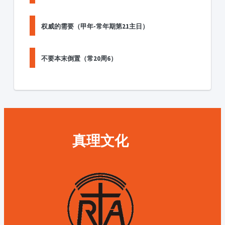
权威的需要（甲年-常年期第21主日）
不要本末倒置（常20周6）
真理文化