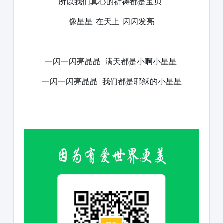
所以我们真心的祈祷都是宝贝
像星星 在天上 闪闪发亮
一闪一闪亮晶晶 满天都是小啊小星星
一闪一闪亮晶晶 我们都是耶稣的小星星