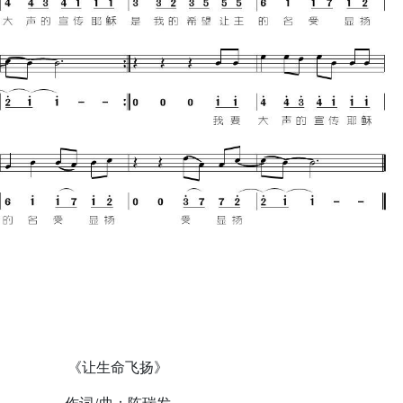
《让生命飞扬》