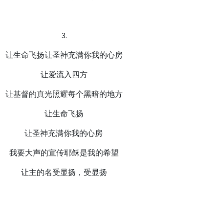
3.
让生命飞扬让圣神充满你我的心房
让爱流入四方
让基督的真光照耀每个黑暗的地方
让生命飞扬
让圣神充满你我的心房
我要大声的宣传耶稣是我的希望
让主的名受显扬，受显扬