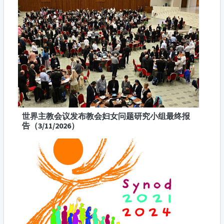
世界主教会议发布教会妇女问题研究小组最终报
告（3/11/2026）