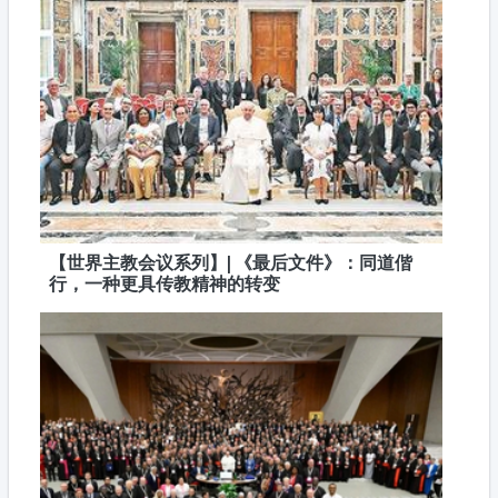
【世界主教会议系列】| 《最后文件》：同道偕
行，一种更具传教精神的转变