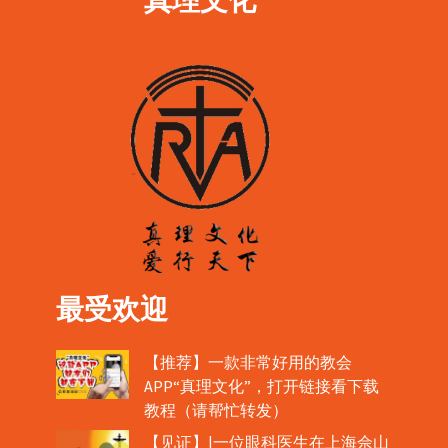
最受欢迎
【推荐】一款非常好用的教会
APP“真理文化”，打开链接看下载
教程（请帮忙转发）
【见证】|一位眼科医生在上海佘山