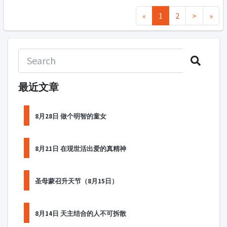
«
1
2
>
»
最近文章
8月28日 做个明智的童女
8月21日 在现世活出爱的真精神
圣母蒙召升天节（8月15日）
8月14日 天主结合的人不可拆散