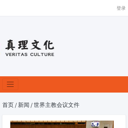
登录
首页
/
新闻
/
世界主教会议文件