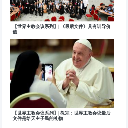
【世界主教会议系列】| 《最后文件》具有训导价
值
【世界主教会议系列】| 教宗：世界主教会议最后
文件是给天主子民的礼物