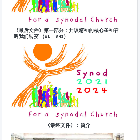
《最后文件》第一部分：共议精神的核心圣神召
叫我们转变 （#1---#48）
《最终文件》：简介