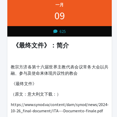
一月
09
625
《最终文件》：简介
1231231
教宗方济各第十六届世界主教代表会议常务大会以共
融、参与及使命来体现共议性的教会
《最终文件》
（原文：意大利文下载：）
https://www.synod.va/content/dam/synod/news/2024-
10-26_final-document/ITA---Documento-finale.pdf