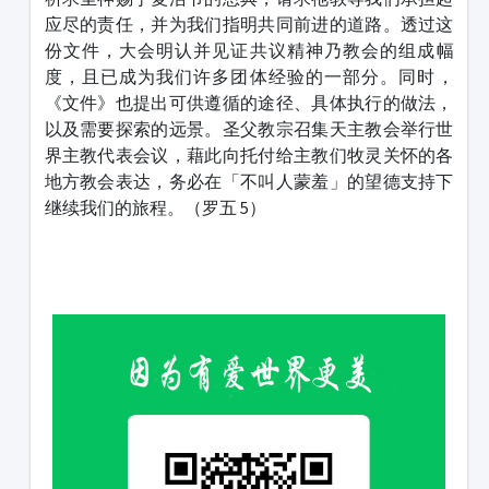
应尽的责任，并为我们指明共同前进的道路。透过这
份文件，大会明认并见证共议精神乃教会的组成幅
度，且已成为我们许多团体经验的一部分。同时，
《文件》也提出可供遵循的途径、具体执行的做法，
以及需要探索的远景。圣父教宗召集天主教会举行世
界主教代表会议，藉此向托付给主教们牧灵关怀的各
地方教会表达，务必在「不叫人蒙羞」的望德支持下
继续我们的旅程。（罗五 5）