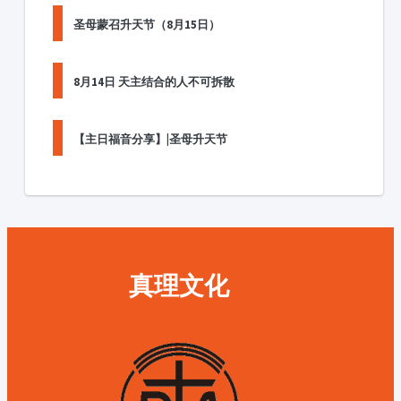
圣母蒙召升天节（8月15日）
8月14日 天主结合的人不可拆散
【主日福音分享】|圣母升天节
真理文化