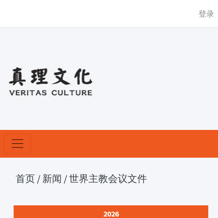
登录
首页
/
新闻
/
世界主教会议文件
2026