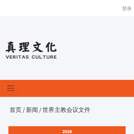
登录
首页
/
新闻
/
世界主教会议文件
2026