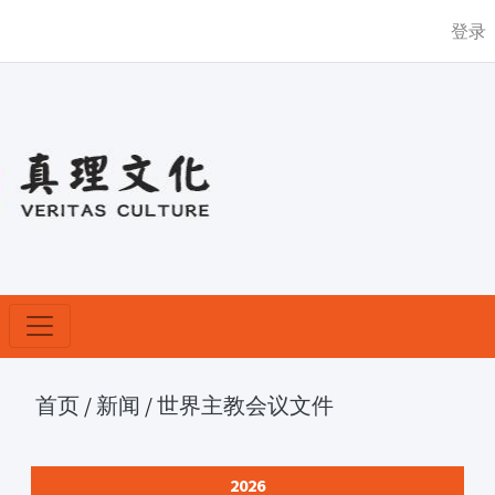
登录
首页
/
新闻
/
世界主教会议文件
2026