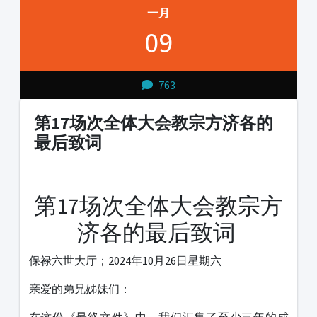
一月
09
763
第17场次全体大会教宗方济各的
最后致词
1231231
第17场次全体大会教宗方
济各的最后致词
保禄六世大厅；2024年10月26日星期六
亲爱的弟兄姊妹们：