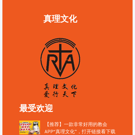
真理文化
最受欢迎
【推荐】一款非常好用的教会
APP“真理文化”，打开链接看下载