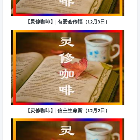
【灵修咖啡】| 有爱会传福（12月3日）
【灵修咖啡】| 信主生命新（12月2日）