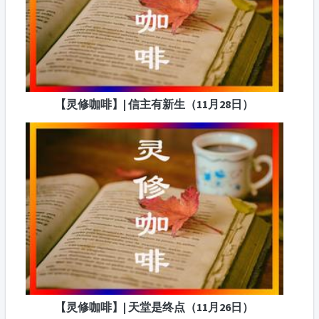
【灵修咖啡】| 信主有新生（11月28日）
【灵修咖啡】| 天堂是终点（11月26日）