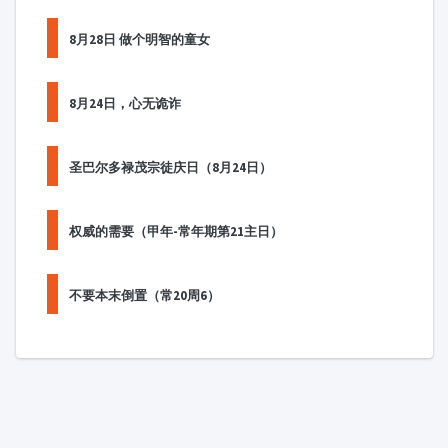
8月28日 做个明智的童女
8月24日，心无诡诈
圣巴尔多禄茂宗徒庆日（8月24日）
权威的需要（甲年-常年期第21主日）
不要本末倒置（常20周6）