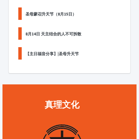
圣母蒙召升天节（8月15日）
8月14日 天主结合的人不可拆散
【主日福音分享】|圣母升天节
真理文化