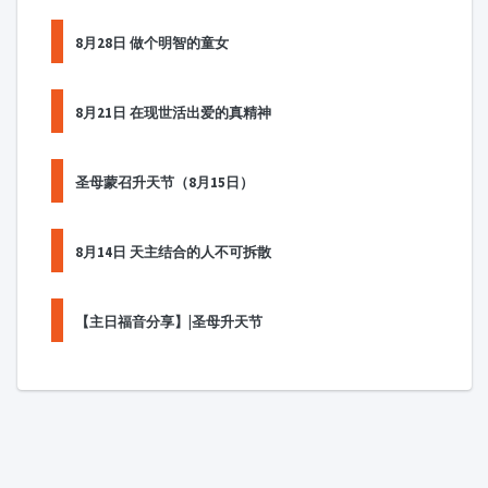
8月28日 做个明智的童女
8月21日 在现世活出爱的真精神
圣母蒙召升天节（8月15日）
8月14日 天主结合的人不可拆散
【主日福音分享】|圣母升天节