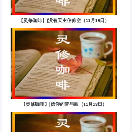
【灵修咖啡】|没有天主信仰空（11月19日）
【灵修咖啡】|信仰的苦与甜（11月18日）