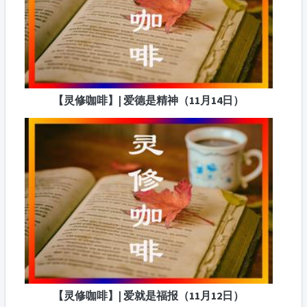
【灵修咖啡】| 爱德是精神（11月14日）
【灵修咖啡】| 爱就是福报（11月12日）