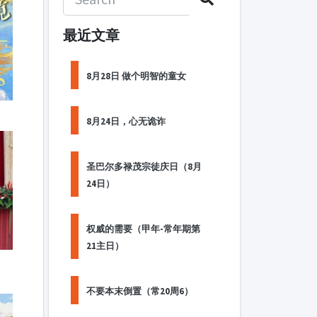
最近文章
8月28日 做个明智的童女
8月24日，心无诡诈
圣巴尔多禄茂宗徒庆日（8月
24日）
权威的需要（甲年-常年期第
21主日）
不要本末倒置（常20周6）