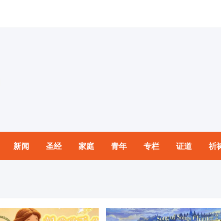
新闻
圣经
家庭
青年
专栏
证道
祈