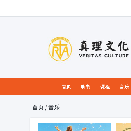
首页
听书
课程
音乐
首页
/
音乐