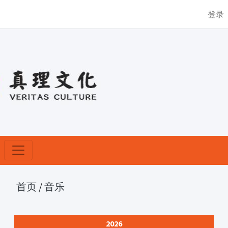
登录
首页
/
音乐
2026