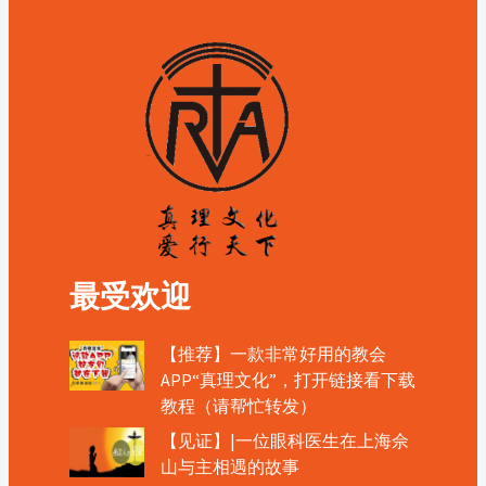
最受欢迎
【推荐】一款非常好用的教会
APP“真理文化”，打开链接看下载
教程（请帮忙转发）
【见证】|一位眼科医生在上海佘
山与主相遇的故事