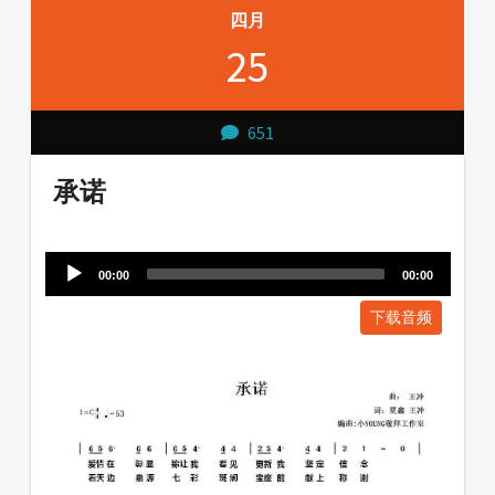
四月
25
651
承诺
Audio
1231231
Player
00:00
00:00
下载音频