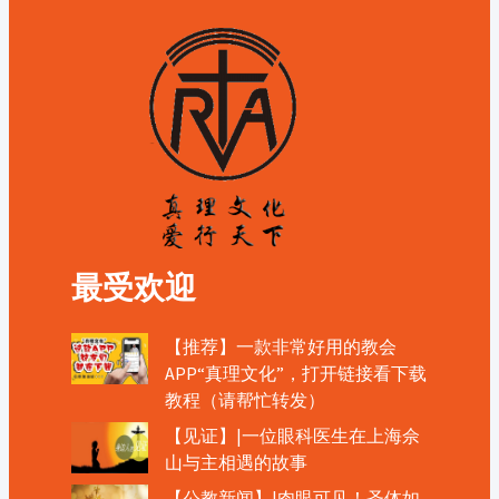
最受欢迎
【推荐】一款非常好用的教会
APP“真理文化”，打开链接看下载
教程（请帮忙转发）
【见证】|一位眼科医生在上海佘
山与主相遇的故事
【公教新闻】|肉眼可见！圣体如