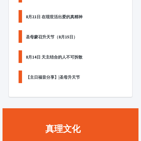
8月21日 在现世活出爱的真精神
圣母蒙召升天节（8月15日）
8月14日 天主结合的人不可拆散
【主日福音分享】|圣母升天节
真理文化