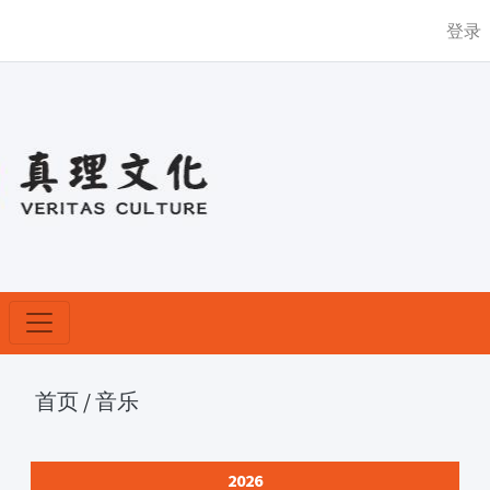
登录
首页
/
音乐
2026