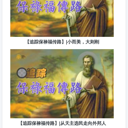
【追踪保禄福传路】|小而美，大则刚
【追踪保禄福传路】|从天主选民走向外邦人