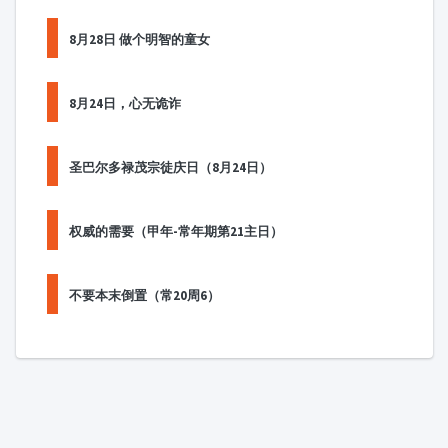
8月28日 做个明智的童女
8月24日，心无诡诈
圣巴尔多禄茂宗徒庆日（8月24日）
权威的需要（甲年-常年期第21主日）
不要本末倒置（常20周6）