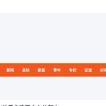
新闻
圣经
家庭
青年
专栏
证道
祈