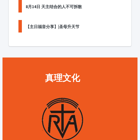
8月14日 天主结合的人不可拆散
【主日福音分享】|圣母升天节
真理文化