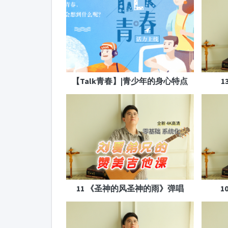
【Talk青春】|青少年的身心特点
11 《圣神的风圣神的雨》弹唱
1