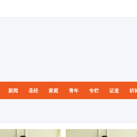
新闻
圣经
家庭
青年
专栏
证道
祈