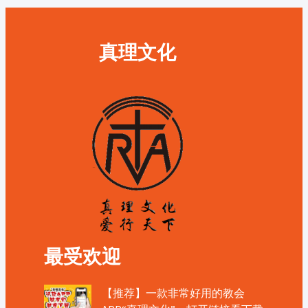
真理文化
最受欢迎
【推荐】一款非常好用的教会