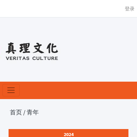
登录
首页
/
青年
2024