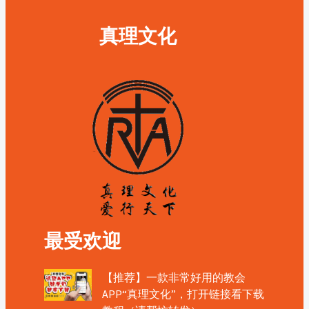
真理文化
最受欢迎
【推荐】一款非常好用的教会
APP“真理文化”，打开链接看下载