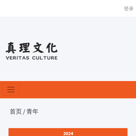
登录
首页
/
青年
2024