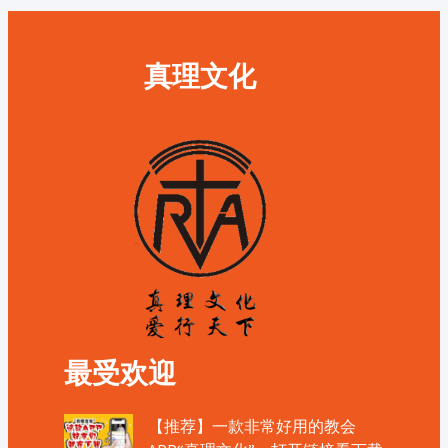
真理文化
最受欢迎
【推荐】一款非常好用的教会