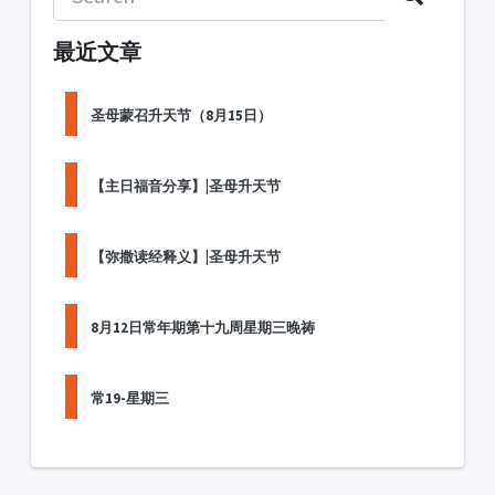
最近文章
圣母蒙召升天节（8月15日）
【主日福音分享】|圣母升天节
【弥撒读经释义】|圣母升天节
8月12日常年期第十九周星期三晚祷
常19-星期三