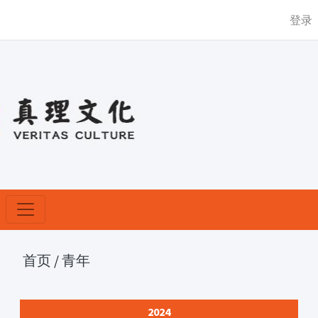
登录
首页
/
青年
2024