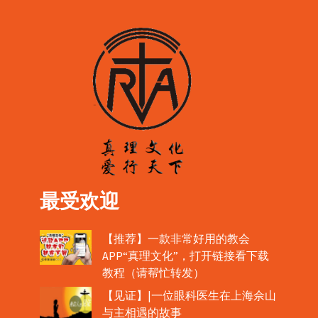
最受欢迎
【推荐】一款非常好用的教会
APP“真理文化”，打开链接看下载
教程（请帮忙转发）
【见证】|一位眼科医生在上海佘山
与主相遇的故事