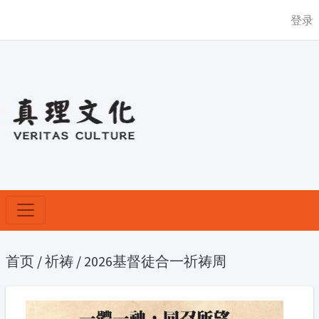
登录
首页
/
祈祷
/
2026基督徒合一祈祷周