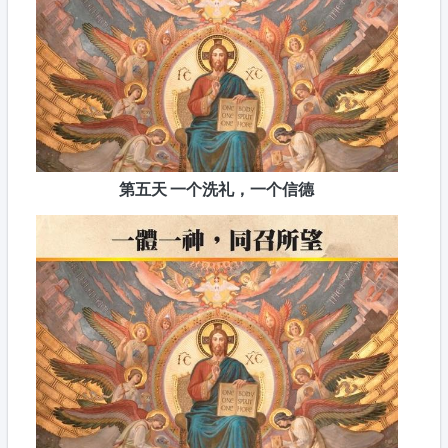
第五天 一个洗礼，一个信德