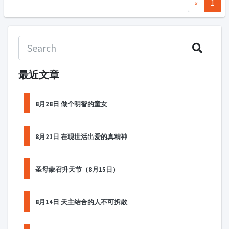
«
1
最近文章
8月28日 做个明智的童女
8月21日 在现世活出爱的真精神
圣母蒙召升天节（8月15日）
8月14日 天主结合的人不可拆散