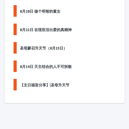
8月28日 做个明智的童女
8月21日 在现世活出爱的真精神
圣母蒙召升天节（8月15日）
8月14日 天主结合的人不可拆散
【主日福音分享】|圣母升天节