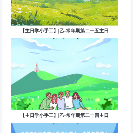
【主日学小手工】|乙-常年期第二十五主日
【主日学小手工】|乙-常年期第二十四主日