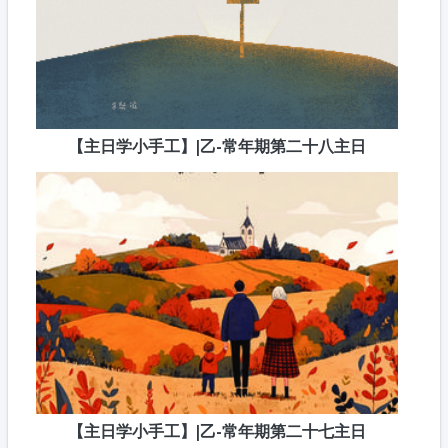
【主日学小手工】|乙-常年期第二十八主日
【主日学小手工】|乙-常年期第二十七主日