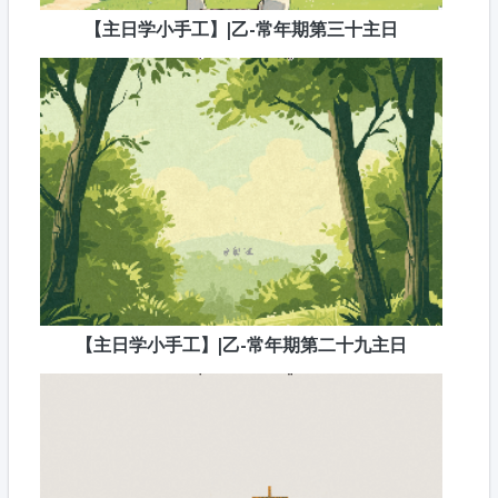
【主日学小手工】|乙-常年期第三十主日
【主日学小手工】|乙-常年期第二十九主日