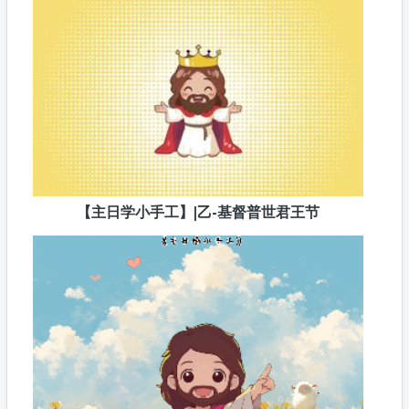
【主日学小手工】|乙-基督普世君王节