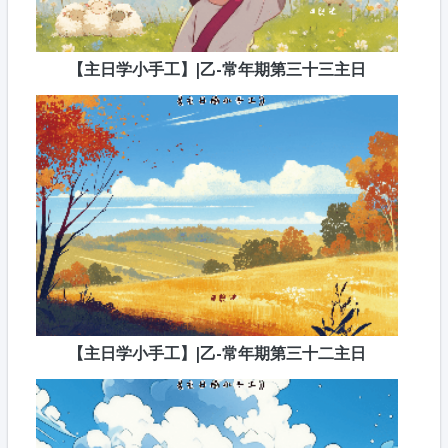
【主日学小手工】|乙-常年期第三十三主日
【主日学小手工】|乙-常年期第三十二主日