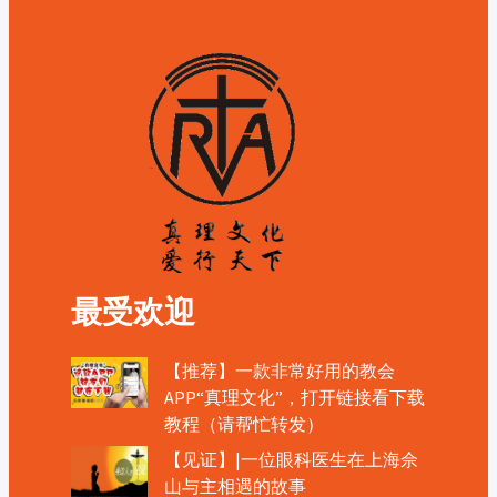
最受欢迎
【推荐】一款非常好用的教会
APP“真理文化”，打开链接看下载
教程（请帮忙转发）
【见证】|一位眼科医生在上海佘
山与主相遇的故事