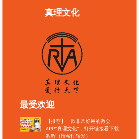
真理文化
最受欢迎
【推荐】一款非常好用的教会
APP“真理文化”，打开链接看下载
教程（请帮忙转发）