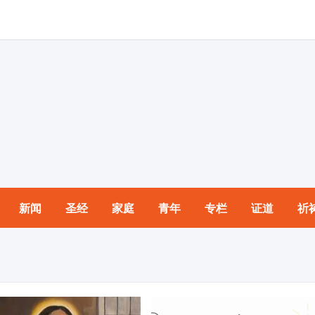
新闻
圣经
家庭
青年
专栏
证道
祈