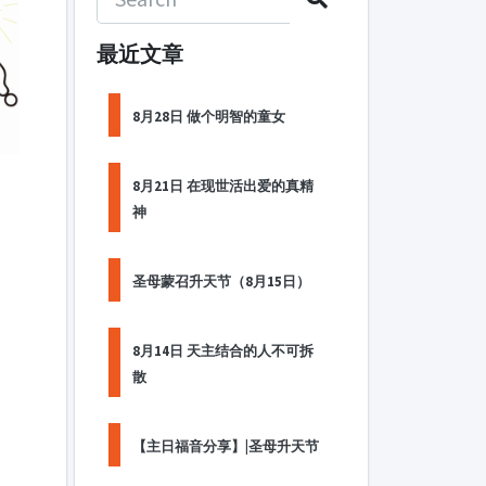
最近文章
8月28日 做个明智的童女
8月21日 在现世活出爱的真精
神
圣母蒙召升天节（8月15日）
8月14日 天主结合的人不可拆
散
【主日福音分享】|圣母升天节