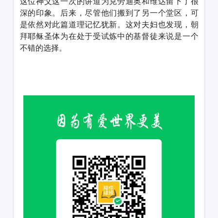
这位神父这一次的讲道为克劳迪奥和维达留下了很
深的印象。后来，尽管他们搬到了另一个堂区，可
是依然对此篇道理记忆犹新。这对夫妇也发现，朝
拜耶稣圣体为在处于受试炼中的基督徒来说是一个
不错的选择。