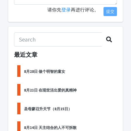
请你先
登录
再进行评论。
提交
最近文章
8月28日 做个明智的童女
8月21日 在现世活出爱的真精神
圣母蒙召升天节（8月15日）
8月14日 天主结合的人不可拆散