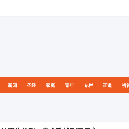
新闻
圣经
家庭
青年
专栏
证道
祈