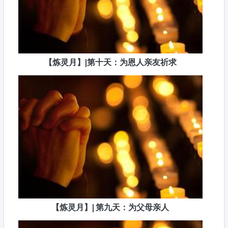
【炼灵月】|第十天：为恩人亲友祈求
【炼灵月】| 第九天：为父母亲人