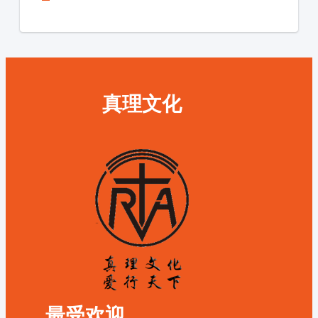
真理文化
最受欢迎