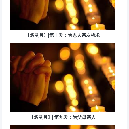
【炼灵月】|第十天：为恩人亲友祈求
【炼灵月】| 第九天：为父母亲人