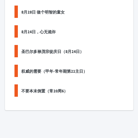
8月28日 做个明智的童女
8月24日，心无诡诈
圣巴尔多禄茂宗徒庆日（8月24日）
权威的需要（甲年-常年期第21主日）
不要本末倒置（常20周6）