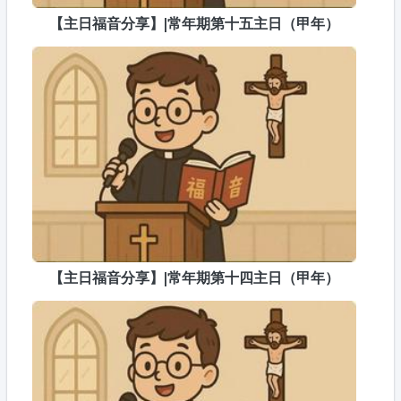
【主日福音分享】|常年期第十五主日（甲年）
【主日福音分享】|常年期第十四主日（甲年）