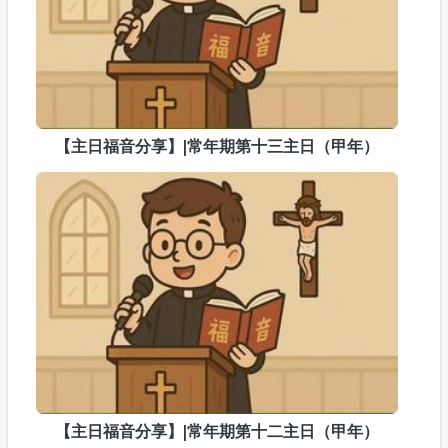
【主日福音分享】|常年期第十三主日（甲年）
【主日福音分享】|常年期第十二主日（甲年）