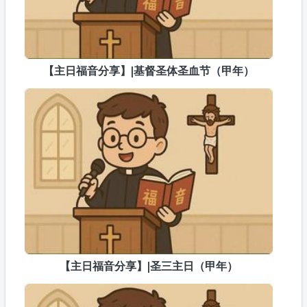
【主日福音分享】|基督圣体圣血节（甲年）
【主日福音分享】|圣三主日（甲年）