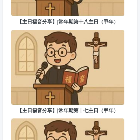
【主日福音分享】|常年期第十八主日（甲年）
【主日福音分享】|常年期第十七主日（甲年）