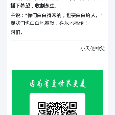
播下希望，收割永生。
主说：
你们白白得来的，也要白白给人。
“
”
愿我们也白白地奉献，喜乐地福传！
阿们。
——
小天使神父