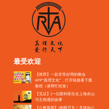
最受欢迎
【推荐】一款非常好用的教会
APP“真理文化”，打开链接看下载
教程（请帮忙转发）
【见证】|一位眼科医生在上海佘山
与主相遇的故事
【公教新闻】|肉眼可见！圣体如心