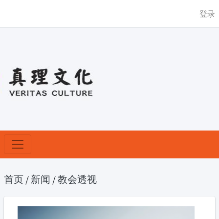
登录
首页
/
新闻
/
教会透视