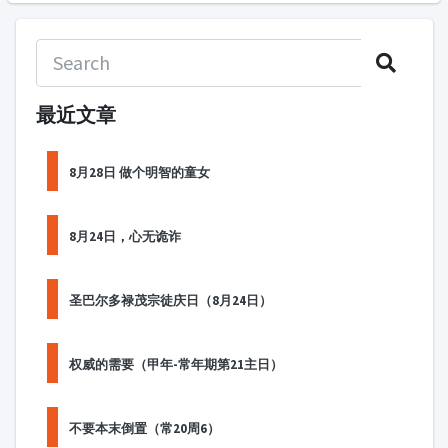
最近文章
8月28日 做个明智的童女
8月24日，心无诡诈
圣巴尔多禄茂宗徒庆日（8月24日）
权威的需要（甲年-常年期第21主日）
不要本末倒置（常20周6）