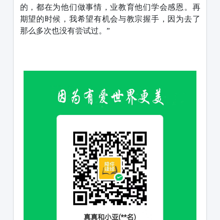
的，都在为他们做事情，业教育他们学会感恩。再
期望的时候，我希望有机会与教宗握手，因为去了
那么多次也没有尝试过。”