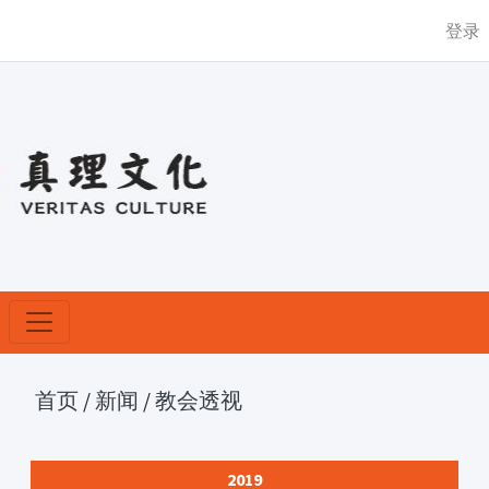
登录
首页
/
新闻
/
教会透视
2019