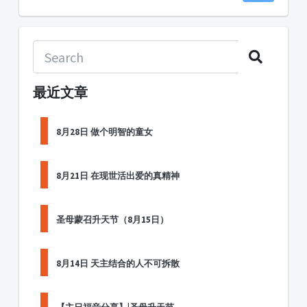
最近文章
8月28日 做个明智的童女
8月21日 在现世活出爱的真精神
圣母蒙召升天节（8月15日）
8月14日 天主结合的人不可拆散