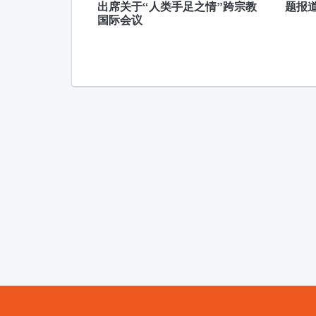
出席关于“人类手足之情”跨宗教
题报
国际会议