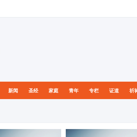
新闻
圣经
家庭
青年
专栏
证道
祈