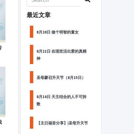
最近文章
8月28日 做个明智的童女
传
8月21日 在现世活出爱的真精
神
圣母蒙召升天节（8月15日）
8月14日 天主结合的人不可拆
散
我
【主日福音分享】|圣母升天节