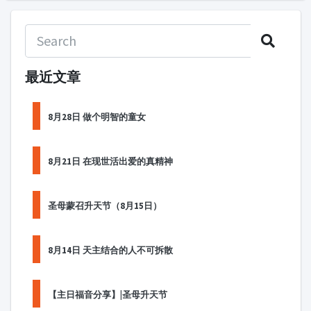
最近文章
8月28日 做个明智的童女
8月21日 在现世活出爱的真精神
圣母蒙召升天节（8月15日）
8月14日 天主结合的人不可拆散
【主日福音分享】|圣母升天节