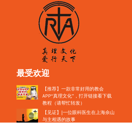
最受欢迎
【推荐】一款非常好用的教会
APP“真理文化”，打开链接看下载
教程（请帮忙转发）
【见证】|一位眼科医生在上海佘山
与主相遇的故事
【公教新闻】|肉眼可见！圣体如心