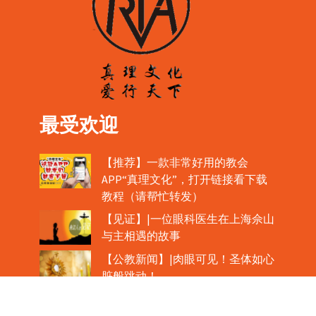
最受欢迎
【推荐】一款非常好用的教会
APP“真理文化”，打开链接看下载
教程（请帮忙转发）
【见证】|一位眼科医生在上海佘山
与主相遇的故事
【公教新闻】|肉眼可见！圣体如心
脏般跳动！
教宗在欢迎中国主教时，哽咽流泪