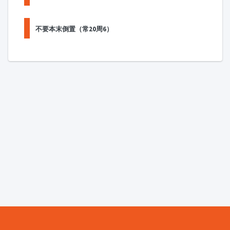
不要本末倒置（常20周6）