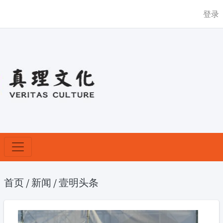
登录
首页
/
新闻
/
壹明头条