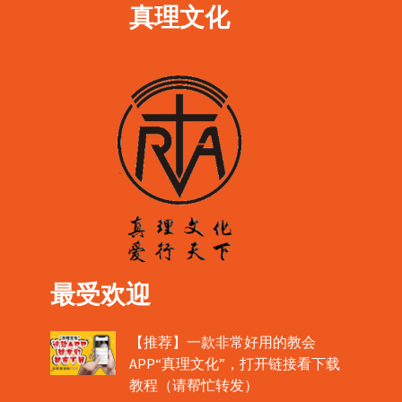
真理文化
最受欢迎
【推荐】一款非常好用的教会
APP“真理文化”，打开链接看下载
教程（请帮忙转发）