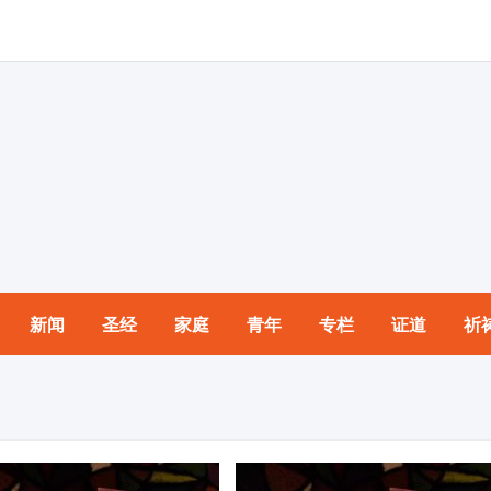
新闻
圣经
家庭
青年
专栏
证道
祈