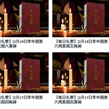
礼赞】|2月19日常年期第
【每日礼赞】|2月18日常年期第
星期六晨祷
六周星期五晚祷
礼赞】|2月17日常年期第
【每日礼赞】|2月17日常年期第
星期四晚祷
六周星期四晨祷