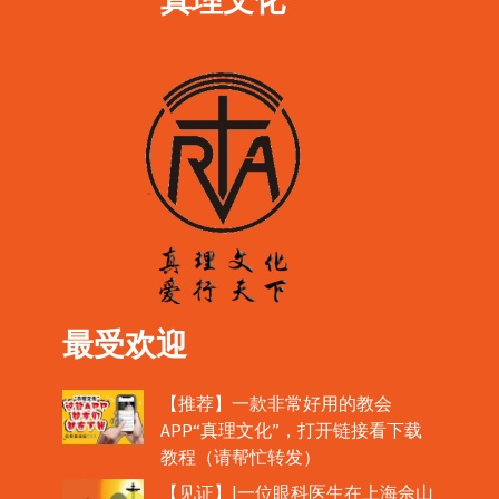
最受欢迎
【推荐】一款非常好用的教会
APP“真理文化”，打开链接看下载
教程（请帮忙转发）
【见证】|一位眼科医生在上海佘山