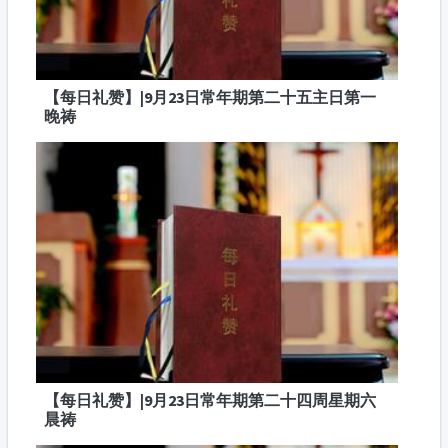
【每日礼赞】|9月23日常年期第二十五主日第一
晚祷
【每日礼赞】|9月23日常年期第二十四周星期六
晨祷