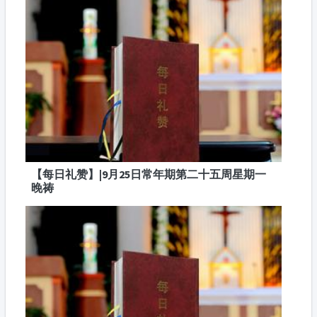
【每日礼赞】|9月25日常年期第二十五周星期一
晚祷