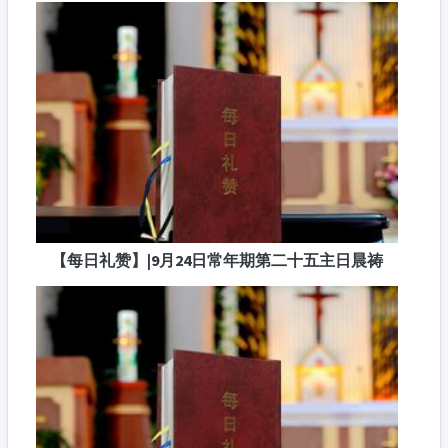
【每日礼赞】|9月24日常年期第二十五主日晨祷