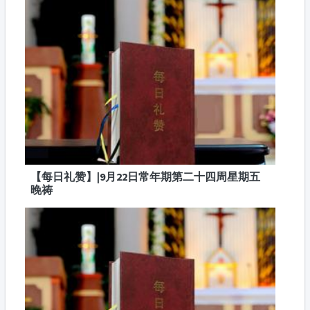
【每日礼赞】|9月22日常年期第二十四周星期五
晚祷