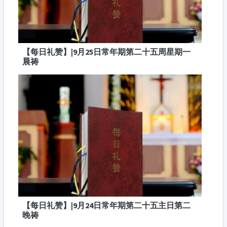
【每日礼赞】|9月25日常年期第二十五周星期一
晨祷
【每日礼赞】|9月24日常年期第二十五主日第二
晚祷