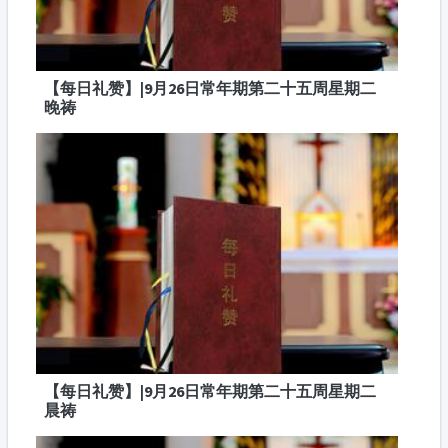
【每日礼赞】|9月26日常年期第二十五周星期二
晚祷
【每日礼赞】|9月26日常年期第二十五周星期二
晨祷