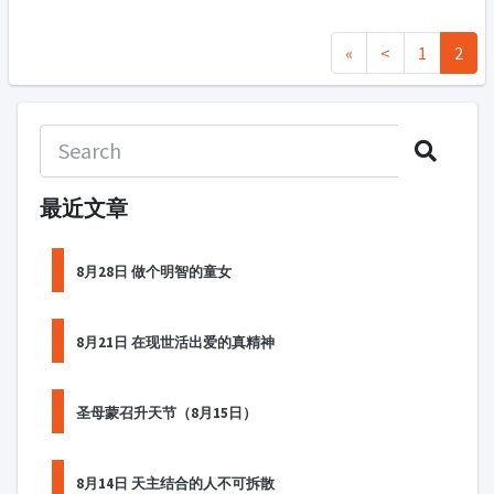
«
<
1
2
最近文章
8月28日 做个明智的童女
8月21日 在现世活出爱的真精神
圣母蒙召升天节（8月15日）
8月14日 天主结合的人不可拆散