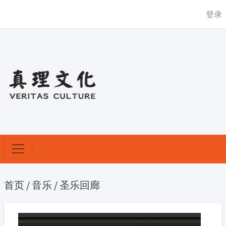
登录
首页
/
音乐
/
圣乐回廊