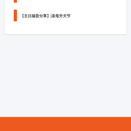
【主日福音分享】|圣母升天节