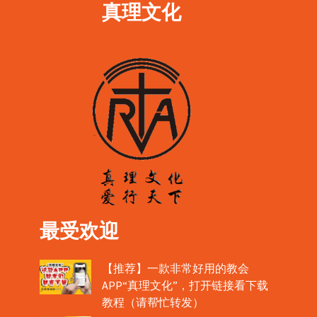
真理文化
最受欢迎
【推荐】一款非常好用的教会
APP“真理文化”，打开链接看下载
教程（请帮忙转发）