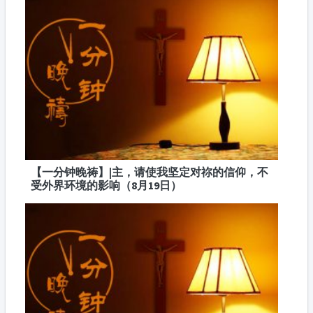
【一分钟晚祷】|主，请使我坚定对祢的信仰，不
受外界环境的影响（8月19日）