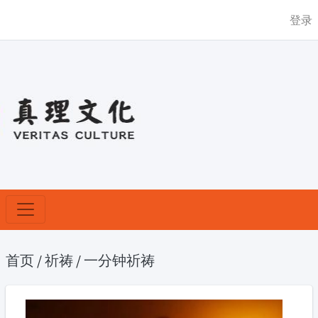
登录
首页
/
祈祷
/
一分钟祈祷