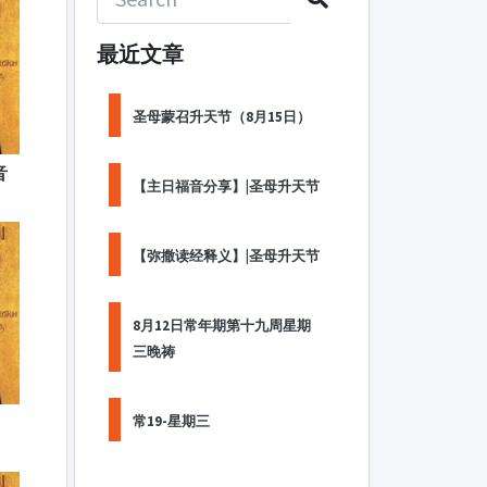
最近文章
圣母蒙召升天节（8月15日）
音
【主日福音分享】|圣母升天节
【弥撒读经释义】|圣母升天节
8月12日常年期第十九周星期
三晚祷
常19-星期三