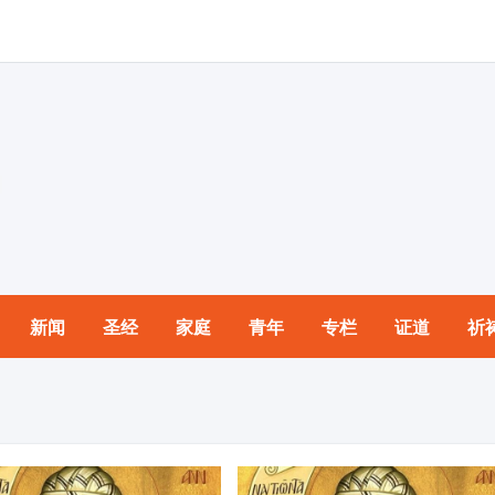
新闻
圣经
家庭
青年
专栏
证道
祈