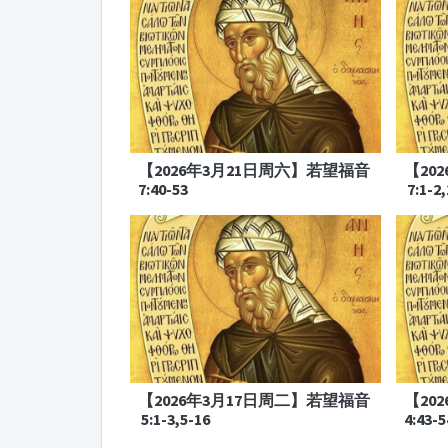
【2026年3月21日周六】若望福音
【20
7:40-53
7:1-2,
【2026年3月17日周二】若望福音
【20
5:1-3,5-16
4:43-5