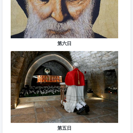
第六日
第五日