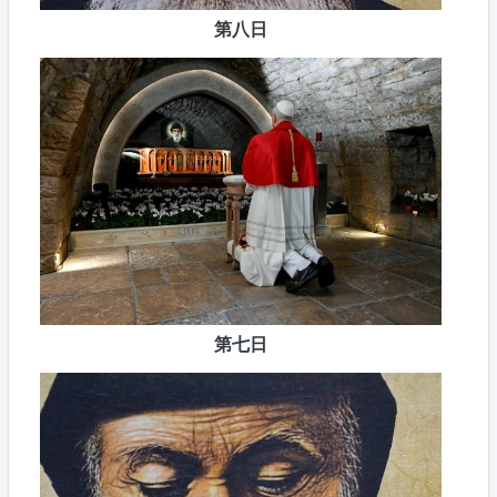
第八日
第七日