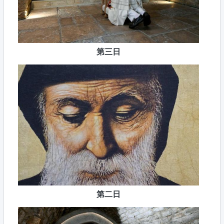
第三日
第二日