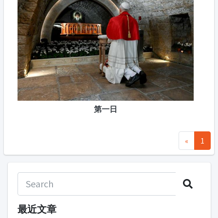
第一日
«
1
最近文章