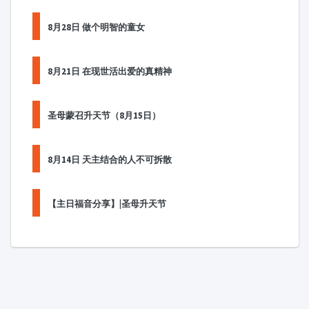
8月28日 做个明智的童女
8月21日 在现世活出爱的真精神
圣母蒙召升天节（8月15日）
8月14日 天主结合的人不可拆散
【主日福音分享】|圣母升天节