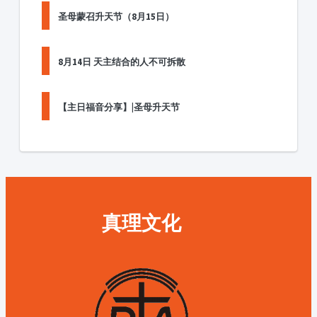
圣母蒙召升天节（8月15日）
8月14日 天主结合的人不可拆散
【主日福音分享】|圣母升天节
真理文化