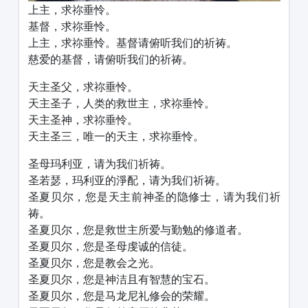
上主，求祢垂怜。
基督，求祢垂怜。
上主，求祢垂怜。基督请俯听我们的祈祷。
慈爱的基督，请俯听我们的祈祷。
天主圣父，求祢垂怜。
天主圣子，人类的救世主，求祢垂怜。
天主圣神，求祢垂怜。
天主圣三，唯一的天主，求祢垂怜。
圣母玛利亚，请为我们祈祷。
圣若瑟，玛利亚的淨配，请为我们祈祷。
圣夏贝尔，您是天主前神圣的隐修士，请为我们祈
祷。
圣夏贝尔，您是救世主所爱与勤勉的修道者。
圣夏贝尔，您是圣母虔诚的信徒。
圣夏贝尔，您是教会之光。
圣夏贝尔，您是神洁且有智慧的宝石。
圣夏贝尔，您是马龙尼礼修会的荣耀。