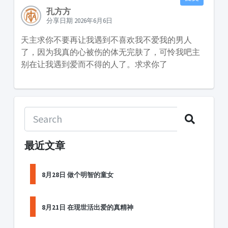
孔方方
分享日期 2026年6月6日
天主求你不要再让我遇到不喜欢我不爱我的男人
了，因为我真的心被伤的体无完肤了，可怜我吧主
别在让我遇到爱而不得的人了。求求你了
最近文章
8月28日 做个明智的童女
8月21日 在现世活出爱的真精神