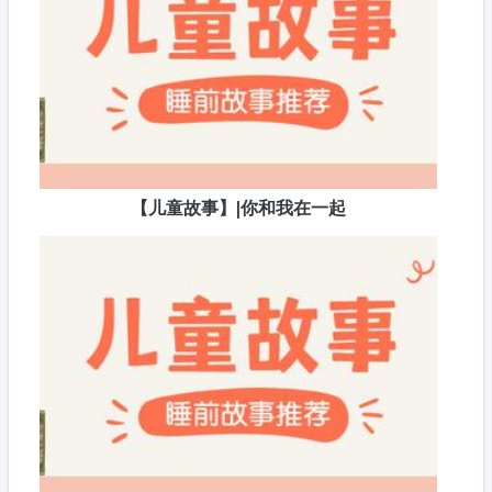
【儿童故事】|你和我在一起