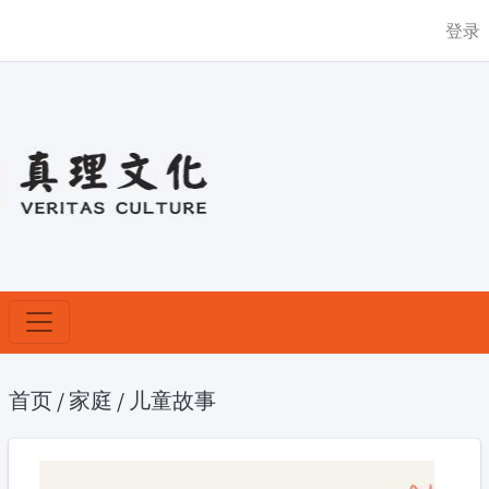
登录
首页
/
家庭
/
儿童故事