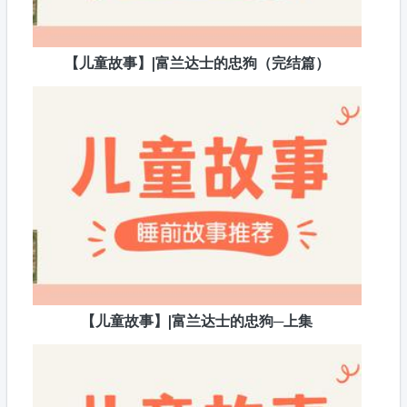
【儿童故事】|富兰达士的忠狗（完结篇）
【儿童故事】|富兰达士的忠狗─上集