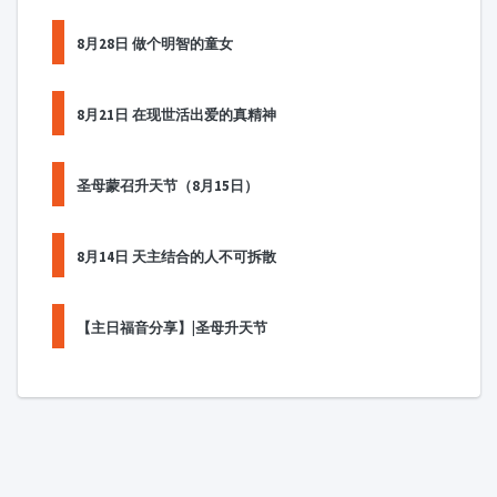
8月28日 做个明智的童女
8月21日 在现世活出爱的真精神
圣母蒙召升天节（8月15日）
8月14日 天主结合的人不可拆散
【主日福音分享】|圣母升天节