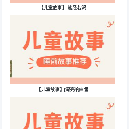
【儿童故事】|读经若渴
【儿童故事】|漂亮的白雪