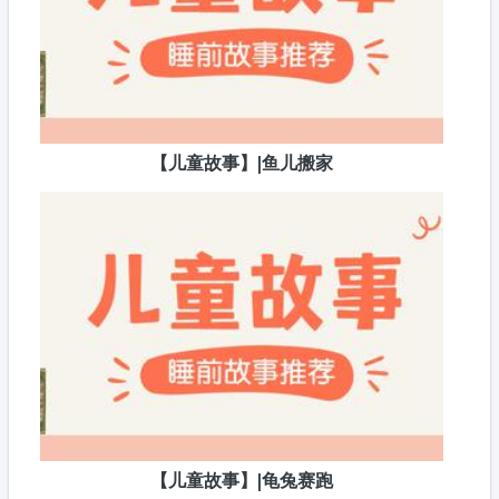
【儿童故事】|鱼儿搬家
【儿童故事】|龟兔赛跑