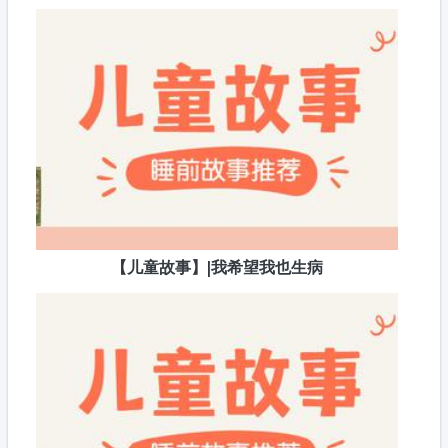
【儿童故事】|我希望我也生病