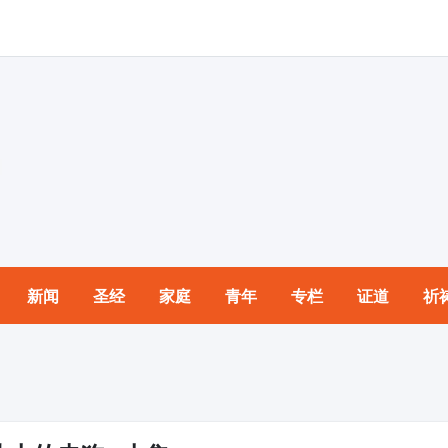
新闻
圣经
家庭
青年
专栏
证道
祈