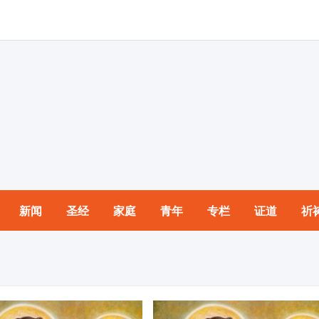
新闻
圣经
家庭
青年
专栏
证道
祈