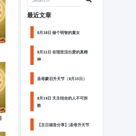
最近文章
8月28日 做个明智的童女
，
8月21日 在现世活出爱的真精
神
圣母蒙召升天节（8月15日）
8月14日 天主结合的人不可拆
散
居
【主日福音分享】|圣母升天节