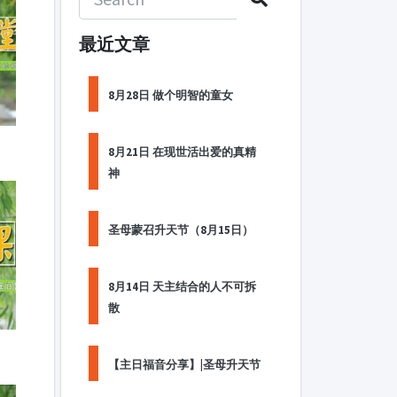
最近文章
8月28日 做个明智的童女
8月21日 在现世活出爱的真精
神
圣母蒙召升天节（8月15日）
8月14日 天主结合的人不可拆
散
【主日福音分享】|圣母升天节