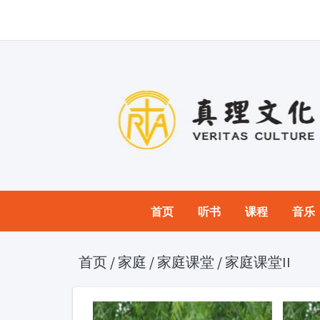
首页
听书
课程
音乐
首页
/
家庭
/
家庭课堂
/
家庭课堂II