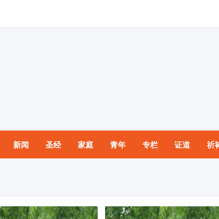
新闻
圣经
家庭
青年
专栏
证道
祈